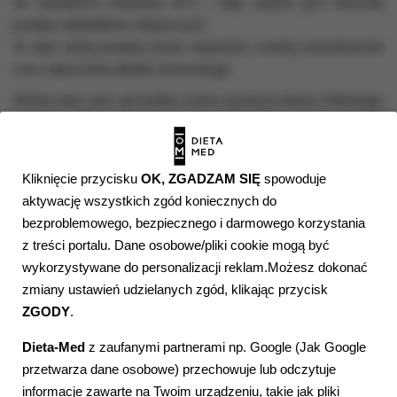
do niedoboru witaminy B12 , więc ważna jest kontrola
podaży składników odżywczych.
W zbyt dużej podaży może wspomóc rozwój nowotworów
oraz zaburzenia układu nerwowego.
Ważna więc jest uprzednia ocena spożycia kwasu foliowego
przez pacjenta oraz umiejętne i dokładne sprecyzowanie
zapotrzebowania na ten składnik odżywczy.
Opracowanie:
Dietetyk Anna Mruk – Geno-Med Kraków
.
Kliknięcie przycisku
OK, ZGADZAM SIĘ
spowoduje
aktywację wszystkich zgód koniecznych do
bezproblemowego, bezpiecznego i darmowego korzystania
z treści portalu. Dane osobowe/pliki cookie mogą być
NAPISZ DO NAS
ZADAJ PYTANIE / UMÓW
wykorzystywane do personalizacji reklam.Możesz dokonać
WIZYTĘ
zmiany ustawień udzielanych zgód, klikając przycisk
ZGODY
.
Dieta-Med
z zaufanymi partnerami np. Google (
Jak Google
przetwarza dane osobowe
) przechowuje lub odczytuje
informacje zawarte na Twoim urządzeniu, takie jak pliki