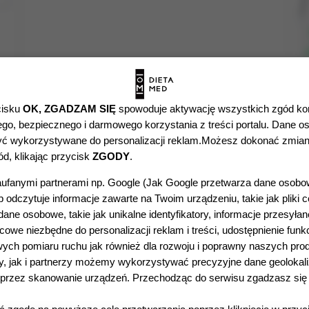
y
cisku
OK, ZGADZAM SIĘ
spowoduje aktywację wszystkich zgód ko
o, bezpiecznego i darmowego korzystania z treści portalu. Dane os
ć wykorzystywane do personalizacji reklam.Możesz dokonać zmian
d, klikając przycisk
ZGODY
.
ufanymi partnerami np. Google (
Jak Google przetwarza dane osob
 odczytuje informacje zawarte na Twoim urządzeniu, takie jak pliki c
ne osobowe, takie jak unikalne identyfikatory, informacje przesyła
owe niezbędne do personalizacji reklam i treści, udostępnienie funk
ych pomiaru ruchu jak również dla rozwoju i poprawny naszych pro
, jak i partnerzy możemy wykorzystywać precyzyjne dane geolokali
poprzez skanowanie urządzeń. Przechodząc do serwisu zgadzasz si