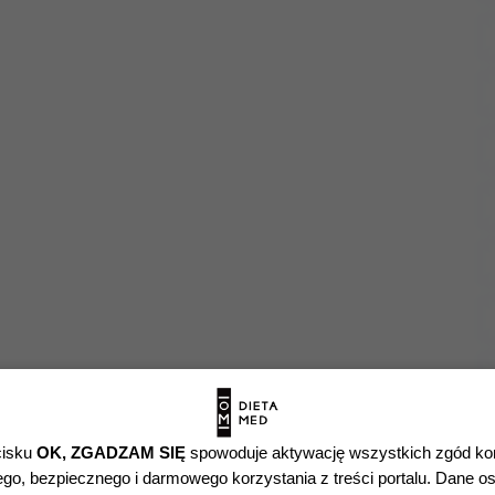
cisku
OK, ZGADZAM SIĘ
spowoduje aktywację wszystkich zgód ko
o, bezpiecznego i darmowego korzystania z treści portalu. Dane os