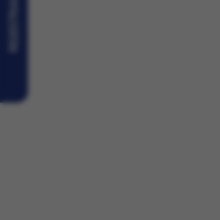
REJESTRACJA